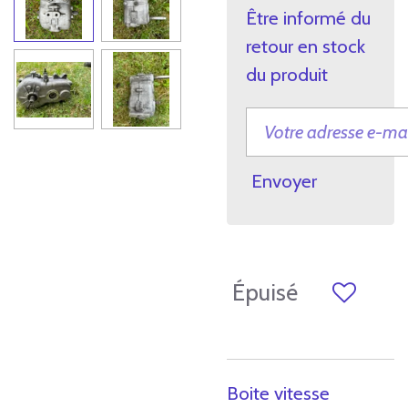
Être informé du
retour en stock
du produit
Envoyer
Épuisé
Boite vitesse